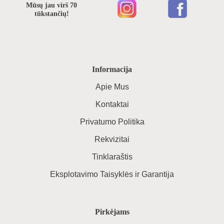
Mūsų jau virš 70
tūkstančių!
Informacija
Apie Mus
Kontaktai
Privatumo Politika
Rekvizitai
Tinklaraštis
Eksplotavimo Taisyklės ir Garantija
Pirkėjams