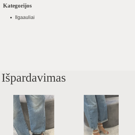
Kategorijos
Ilgaauliai
Išpardavimas