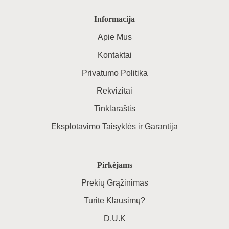
Informacija
Apie Mus
Kontaktai
Privatumo Politika
Rekvizitai
Tinklaraštis
Eksplotavimo Taisyklės ir Garantija
Pirkėjams
Prekių Grąžinimas
Turite Klausimų?
D.U.K