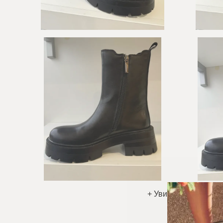
+ Увидеть больше