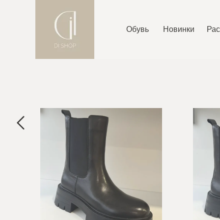
Обувь
Новинки
Ра