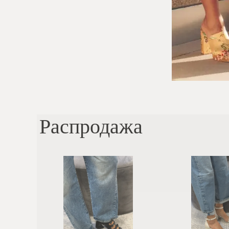
Распродажа