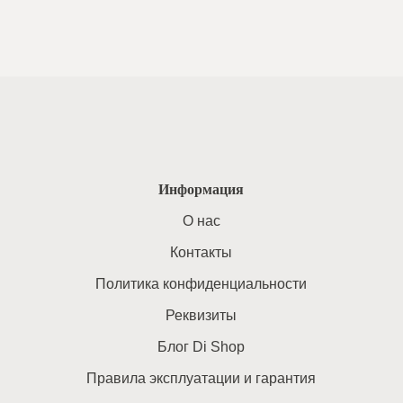
Информация
O нас
Контакты
Политика конфиденциальности
Реквизиты
Блог Di Shop
Правила эксплуатации и гарантия