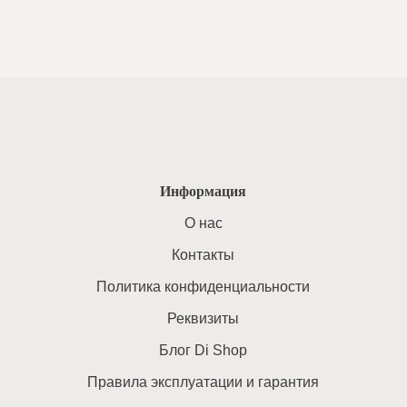
Информация
O нас
Контакты
Политика конфиденциальности
Реквизиты
Блог Di Shop
Правила эксплуатации и гарантия