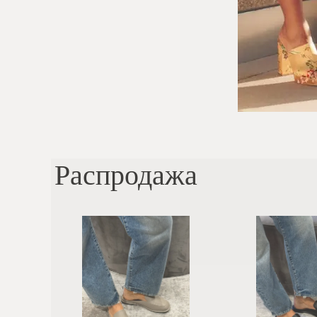
Распродажа