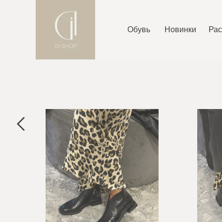
Обувь
Новинки
Ра