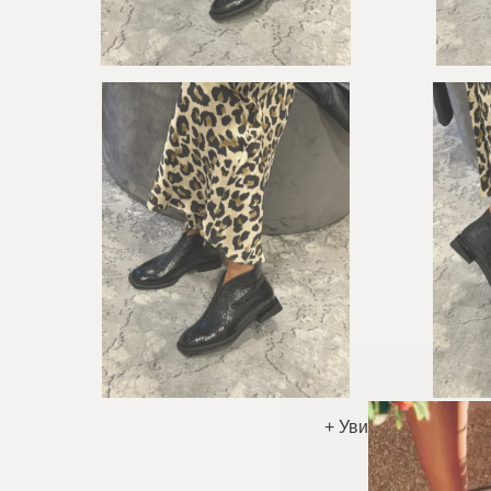
+ Увидеть больше