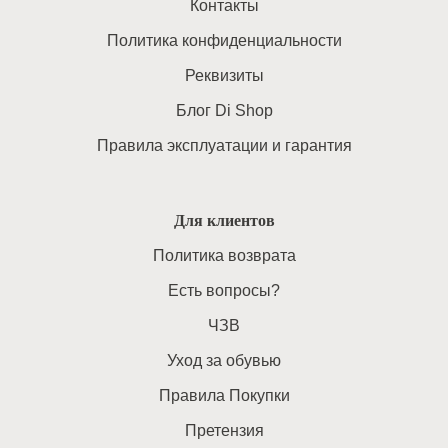
Контакты
Политика конфиденциальности
Реквизиты
Блог Di Shop
Правила эксплуатации и гарантия
Для клиентов
Политика возврата
Есть вопросы?
ЧЗВ
Уход за обувью
Правила Покупки
Претензия