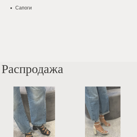
Сапоги
Распродажа