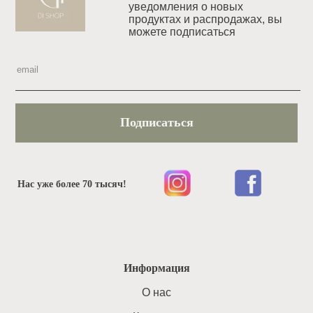
уведомления o новых
продуктах и распродажах, вы
можете подписаться
Подписаться
Нас уже более 70 тысяч!
Информация
O нас