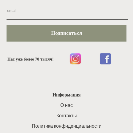
Подписаться
Нас уже более 70 тысяч!
Информация
O нас
Контакты
Политика конфиденциальности