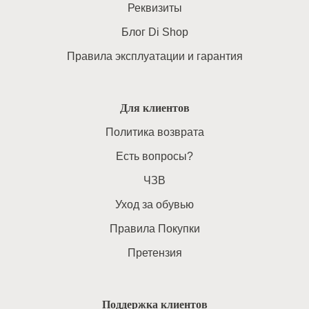
Реквизиты
Блог Di Shop
Правила эксплуатации и гарантия
Для клиентов
Политика возврата
Есть вопросы?
ЧЗВ
Уход за обувью
Правила Покупки
Претензия
Поддержка клиентов