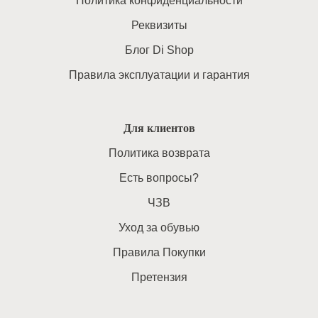
Политика конфиденциальности
Реквизиты
Блог Di Shop
Правила эксплуатации и гарантия
Для клиентов
Политика возврата
Есть вопросы?
ЧЗВ
Уход за обувью
Правила Покупки
Претензия