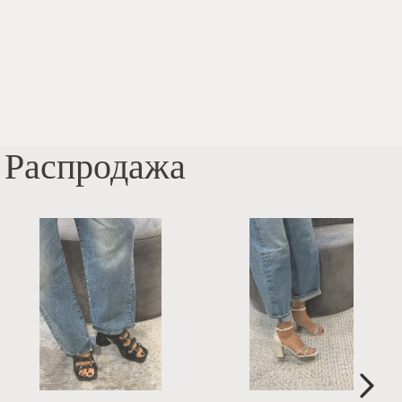
Распродажа