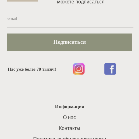
можете подписаться
Подписаться
Нас уже более 70 тысяч!
Информация
O нас
Контакты