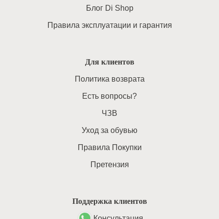
Блог Di Shop
Правила эксплуатации и гарантия
Для клиентов
Политика возврата
Есть вопросы?
ЧЗВ
Уход за обувью
Правила Покупки
Претензия
Поддержка клиентов
Консультация