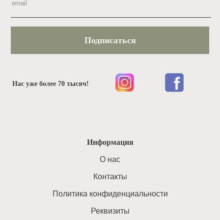
Подписаться
Нас уже более 70 тысяч!
Информация
O нас
Контакты
Политика конфиденциальности
Реквизиты