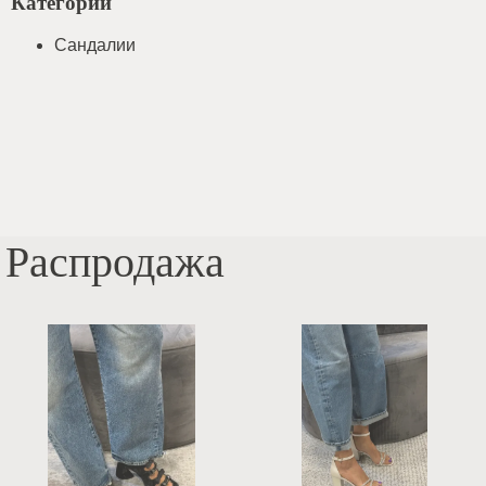
Категории
Сандалии
Распродажа