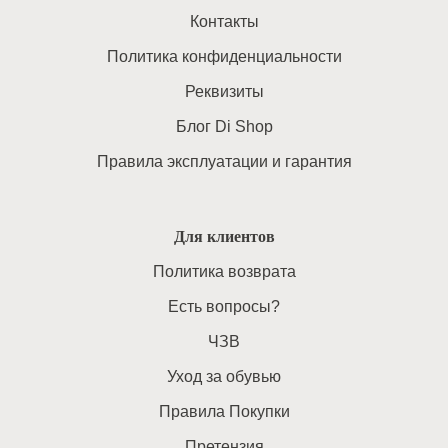
Контакты
Политика конфиденциальности
Реквизиты
Блог Di Shop
Правила эксплуатации и гарантия
Для клиентов
Политика возврата
Есть вопросы?
ЧЗВ
Уход за обувью
Правила Покупки
Претензия