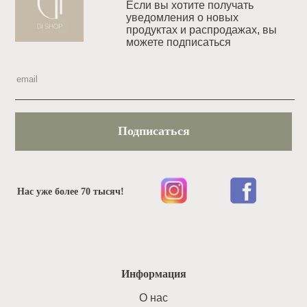
Если вы хотите получать
уведомления o новых
продуктах и распродажах, вы
можете подписаться
Подписаться
Нас уже более 70 тысяч!
Информация
O нас