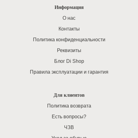
Информация
O нас
Контакты
Политика конфиденциальности
Реквизиты
Блог Di Shop
Правила эксплуатации и гарантия
Для клиентов
Политика возврата
Есть вопросы?
ЧЗВ