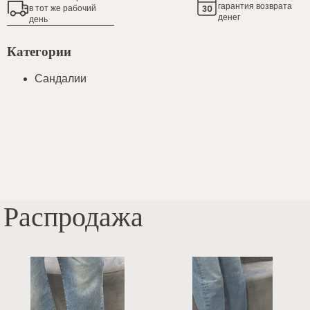
гарантия возврата
в тот же рабочий
денег
день
Категории
Сандалии
Распродажа