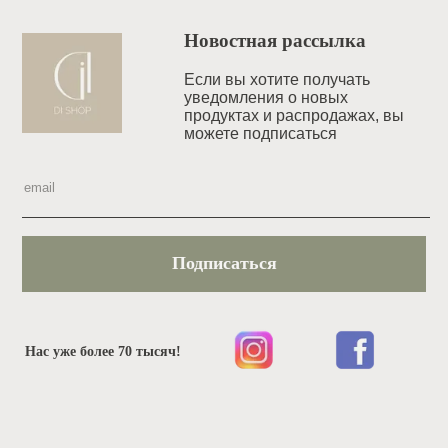
Новостная рассылка
Если вы хотите получать
уведомления o новых
продуктах и распродажах, вы
можете подписаться
Подписаться
Нас уже более 70 тысяч!