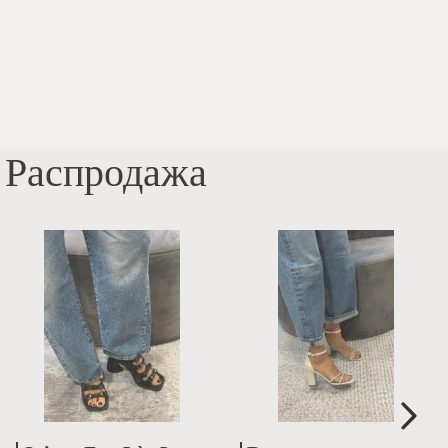
Распродажа