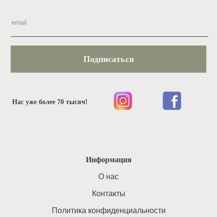
Подписаться
Нас уже более 70 тысяч!
Информация
O нас
Контакты
Политика конфиденциальности