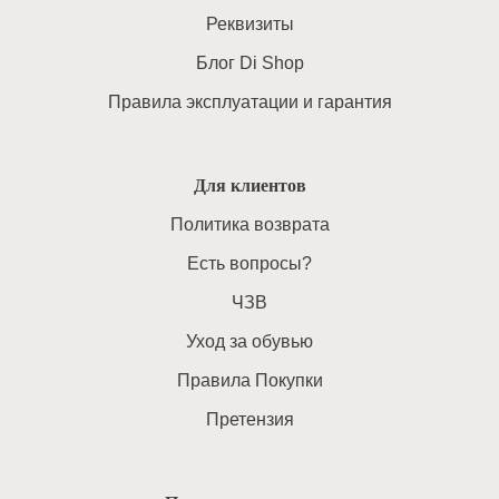
Реквизиты
Блог Di Shop
Правила эксплуатации и гарантия
Для клиентов
Политика возврата
Есть вопросы?
ЧЗВ
Уход за обувью
Правила Покупки
Претензия