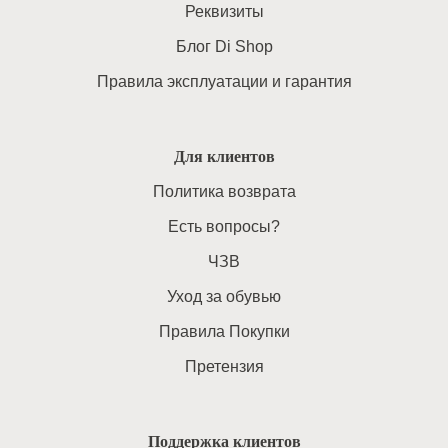
Реквизиты
Блог Di Shop
Правила эксплуатации и гарантия
Для клиентов
Политика возврата
Есть вопросы?
ЧЗВ
Уход за обувью
Правила Покупки
Претензия
Поддержка клиентов