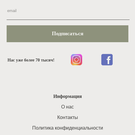
Подписаться
Нас уже более 70 тысяч!
Информация
O нас
Контакты
Политика конфиденциальности