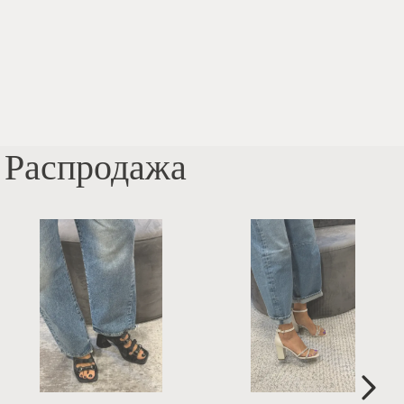
Распродажа