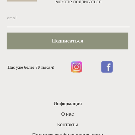
можете подписаться
Подписаться
Нас уже более 70 тысяч!
Информация
O нас
Контакты