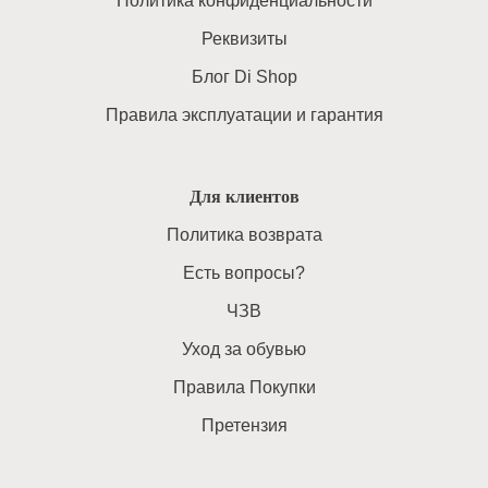
Политика конфиденциальности
Реквизиты
Блог Di Shop
Правила эксплуатации и гарантия
Для клиентов
Политика возврата
Есть вопросы?
ЧЗВ
Уход за обувью
Правила Покупки
Претензия