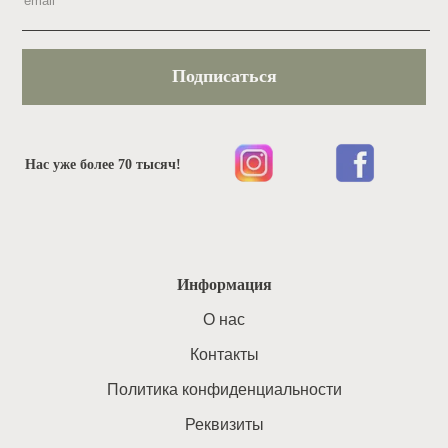
Подписаться
Нас уже более 70 тысяч!
Информация
O нас
Контакты
Политика конфиденциальности
Реквизиты