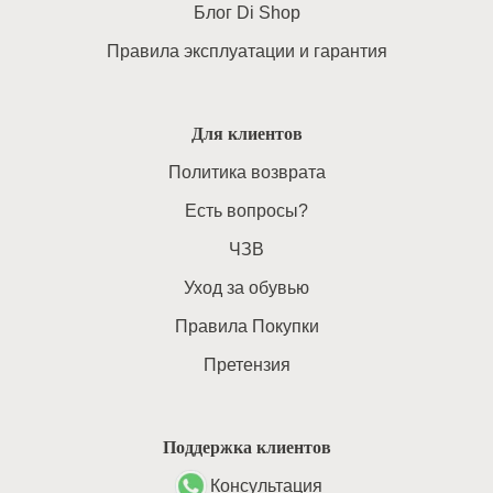
Блог Di Shop
Правила эксплуатации и гарантия
Для клиентов
Политика возврата
Есть вопросы?
ЧЗВ
Уход за обувью
Правила Покупки
Претензия
Поддержка клиентов
Консультация