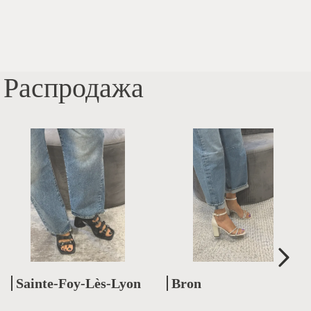
Распродажа
Sainte-Foy-Lès-Lyon
Bron