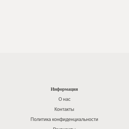
Информация
O нас
Контакты
Политика конфиденциальности