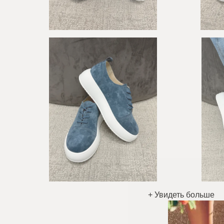
+ Увидеть больше