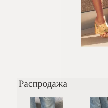
Распродажа