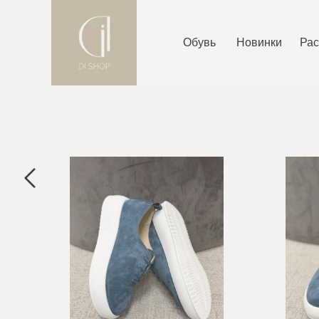
Обувь
Новинки
Ра