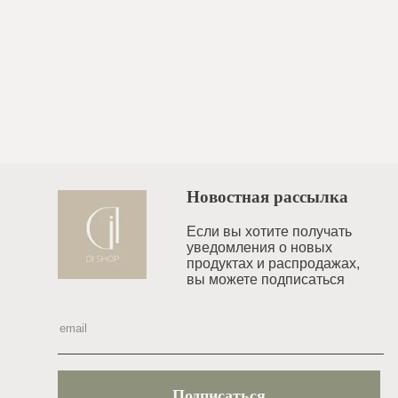
Новостная рассылка
Если вы хотите получать
уведомления o новых
продуктах и распродажах,
вы можете подписаться
Подписаться