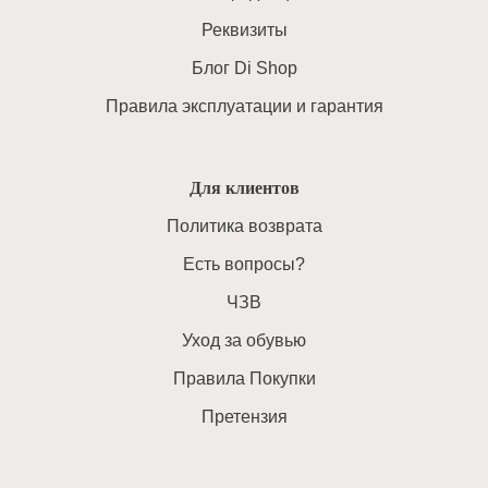
Реквизиты
Блог Di Shop
Правила эксплуатации и гарантия
Для клиентов
Политика возврата
Есть вопросы?
ЧЗВ
Уход за обувью
Правила Покупки
Претензия