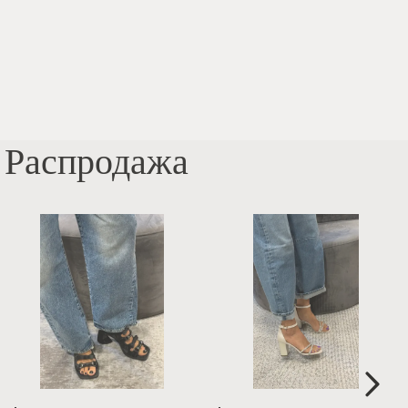
Распродажа