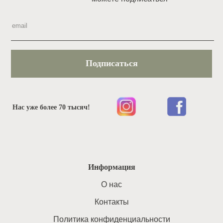
Подписаться
Нас уже более 70 тысяч!
Информация
O нас
Контакты
Политика конфиденциальности