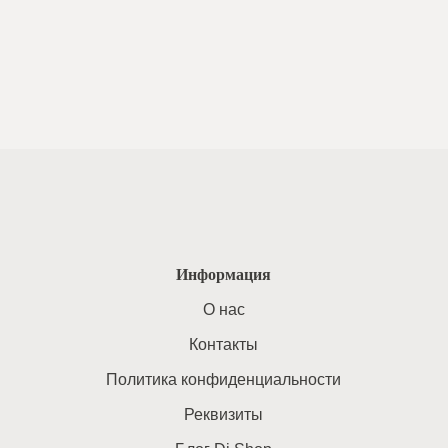
Информация
O нас
Контакты
Политика конфиденциальности
Реквизиты