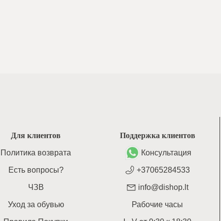
Для клиентов
Поддержка клиентов
Политика возврата
Консультация
Есть вопросы?
+37065284533
ЧЗВ
info@dishop.lt
Уход за обувью
Рабочие часы