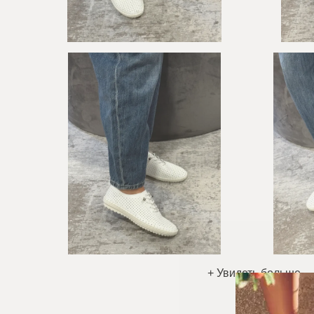
+ Увидеть больше