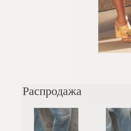
Распродажа