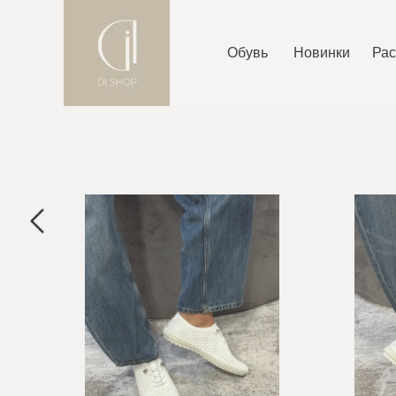
Обувь
Новинки
Ра