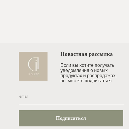
Новостная рассылка
Если вы хотите получать
уведомления o новых
продуктах и распродажах,
вы можете подписаться
Подписаться