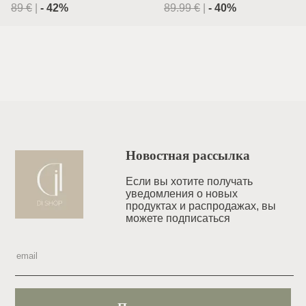
89
€
|
-
42
%
89.99
€
|
-
40
%
Новостная рассылка
Если вы хотите получать
уведомления o новых
продуктах и распродажах, вы
можете подписаться