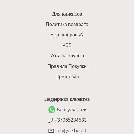
Для клиентов
Политика возврата
Есть вопросы?
ЧЗВ
Уход за обувью
Правила Покупки
Претензия
Поддержка клиентов
Консультация
+37065284533
info@dishop.lt