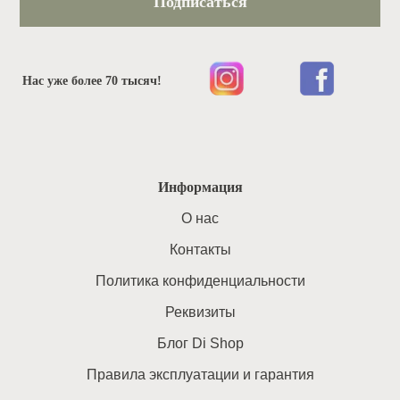
Подписаться
Нас уже более 70 тысяч!
Информация
O нас
Контакты
Политика конфиденциальности
Реквизиты
Блог Di Shop
Правила эксплуатации и гарантия