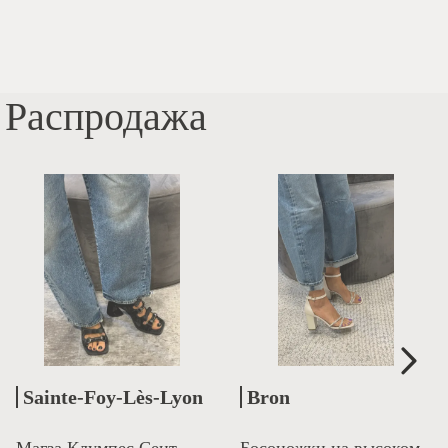
Распродажа
Sainte-Foy-Lès-Lyon
Bron