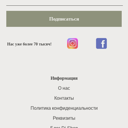
Подписаться
Нас уже более 70 тысяч!
Информация
O нас
Контакты
Политика конфиденциальности
Реквизиты