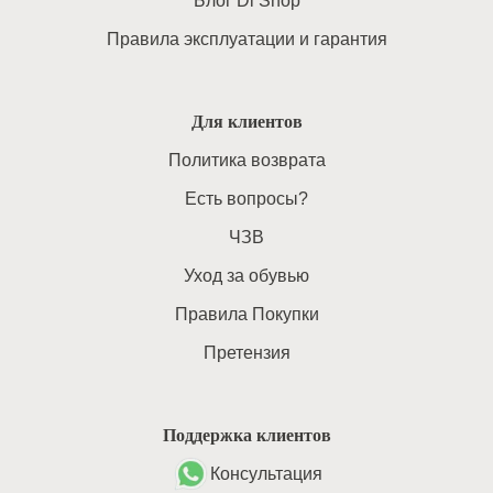
Блог Di Shop
Правила эксплуатации и гарантия
Для клиентов
Политика возврата
Есть вопросы?
ЧЗВ
Уход за обувью
Правила Покупки
Претензия
Поддержка клиентов
Консультация