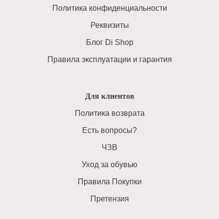
Политика конфиденциальности
Реквизиты
Блог Di Shop
Правила эксплуатации и гарантия
Для клиентов
Политика возврата
Есть вопросы?
ЧЗВ
Уход за обувью
Правила Покупки
Претензия