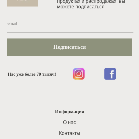
продуктах и распродажах, вы
можете подписаться
Подписаться
Нас уже более 70 тысяч!
Информация
O нас
Контакты