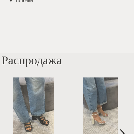
Тапочки
Распродажа