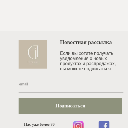
Новостная рассылка
Если вы хотите получать
уведомления o новых
продуктах и распродажах,
вы можете подписаться
Подписаться
Нас уже более 70