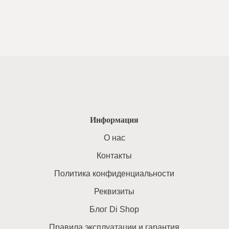
Информация
O нас
Контакты
Политика конфиденциальности
Реквизиты
Блог Di Shop
Правила эксплуатации и гарантия