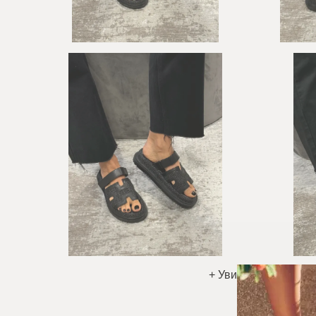
+ Увидеть больше