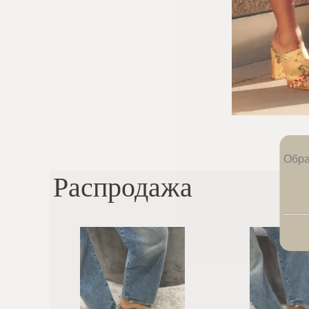
Обра
Распродажа