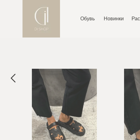
Обувь
Новинки
Ра