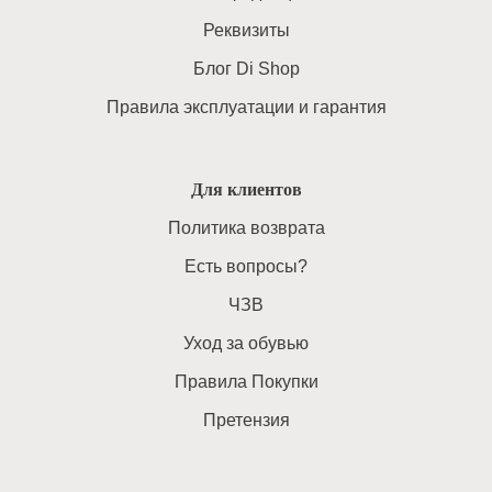
Реквизиты
Блог Di Shop
Правила эксплуатации и гарантия
Для клиентов
Политика возврата
Есть вопросы?
ЧЗВ
Уход за обувью
Правила Покупки
Претензия