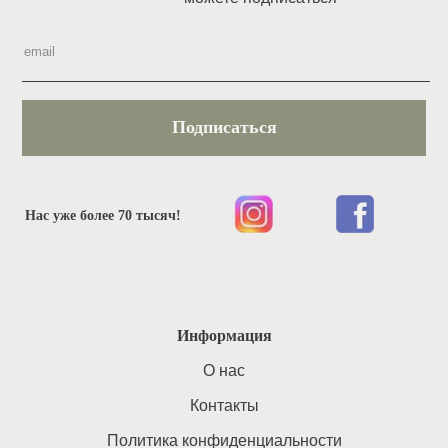
Подписаться
Нас уже более 70 тысяч!
Информация
O нас
Контакты
Политика конфиденциальности