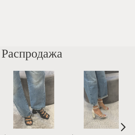
Распродажа