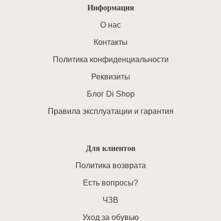
Информация
O нас
Контакты
Политика конфиденциальности
Реквизиты
Блог Di Shop
Правила эксплуатации и гарантия
Для клиентов
Политика возврата
Есть вопросы?
ЧЗВ
Уход за обувью