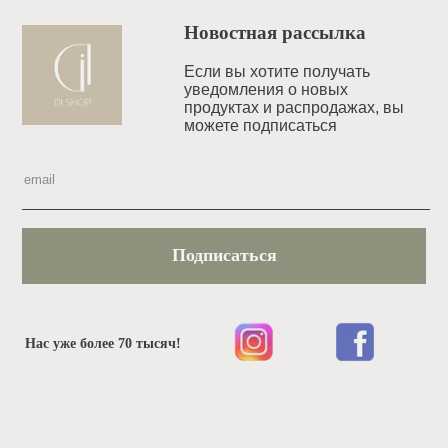
Новостная рассылка
Если вы хотите получать
уведомления o новых
продуктах и распродажах, вы
можете подписаться
Подписаться
Нас уже более 70 тысяч!