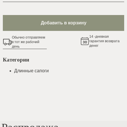
Добавить в корзину
14
-дневная
Обычно oтправляем
гарантия возврата
в тот же рабочий
денег
день
Категории
Длинные сапоги