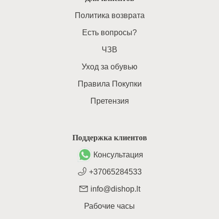
Политика возврата
Есть вопросы?
ЧЗВ
Уход за обувью
Правила Покупки
Претензия
Поддержка клиентов
Консультация
+37065284533
info@dishop.lt
Рабочие часы