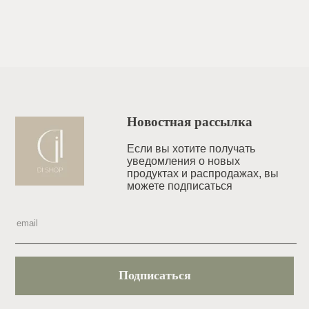
Новостная рассылка
Если вы хотите получать
уведомления o новых
продуктах и распродажах, вы
можете подписаться
Подписаться