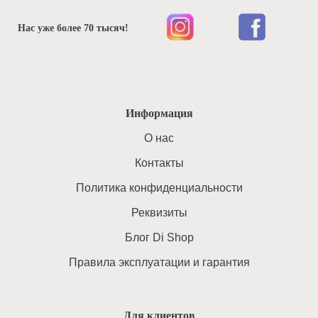
Нас уже более 70 тысяч!
Информация
O нас
Контакты
Политика конфиденциальности
Реквизиты
Блог Di Shop
Правила эксплуатации и гарантия
Для клиентов