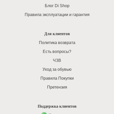
Блог Di Shop
Правила эксплуатации и гарантия
Для клиентов
Политика возврата
Есть вопросы?
ЧЗВ
Уход за обувью
Правила Покупки
Претензия
Поддержка клиентов