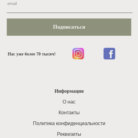
Подписаться
Нас уже более 70 тысяч!
Информация
O нас
Контакты
Политика конфиденциальности
Реквизиты