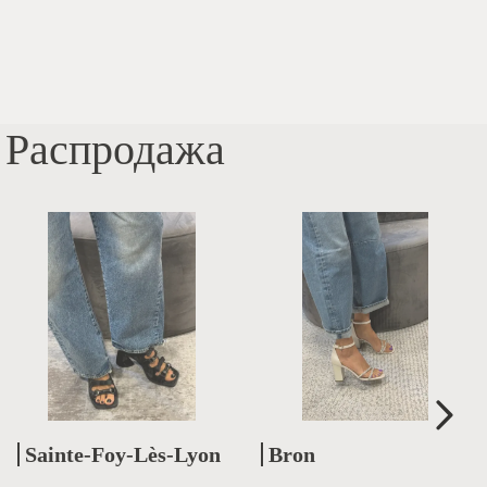
Распродажа
Sainte-Foy-Lès-Lyon
Bron