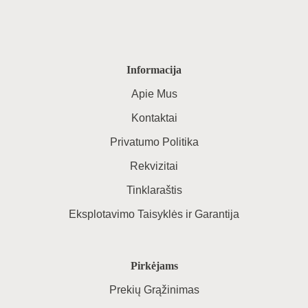
Informacija
Apie Mus
Kontaktai
Privatumo Politika
Rekvizitai
Tinklaraštis
Eksplotavimo Taisyklės ir Garantija
Pirkėjams
Prekių Grąžinimas