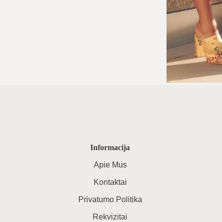
Informacija
Apie Mus
Kontaktai
Privatumo Politika
Rekvizitai