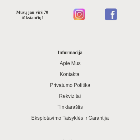
Mūsų jau virš 70
tūkstančių!
Informacija
Apie Mus
Kontaktai
Privatumo Politika
Rekvizitai
Tinklaraštis
Eksplotavimo Taisyklės ir Garantija