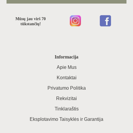
Mūsų jau virš 70
tūkstančių!
Informacija
Apie Mus
Kontaktai
Privatumo Politika
Rekvizitai
Tinklaraštis
Eksplotavimo Taisyklės ir Garantija