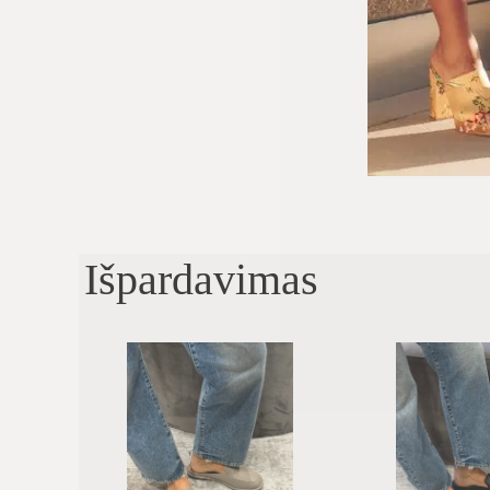
Išpardavimas