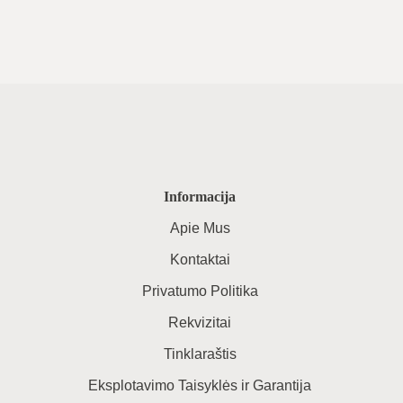
Informacija
Apie Mus
Kontaktai
Privatumo Politika
Rekvizitai
Tinklaraštis
Eksplotavimo Taisyklės ir Garantija