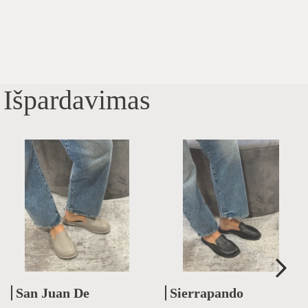
Išpardavimas
San Juan De
Sierrapando