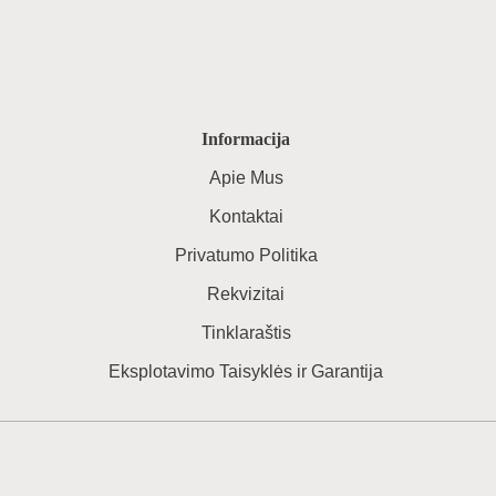
Informacija
Apie Mus
Kontaktai
Privatumo Politika
Rekvizitai
Tinklaraštis
Eksplotavimo Taisyklės ir Garantija