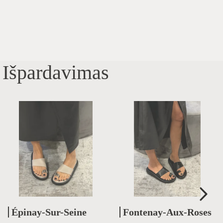
Išpardavimas
Épinay-Sur-Seine
Fontenay-Aux-Roses