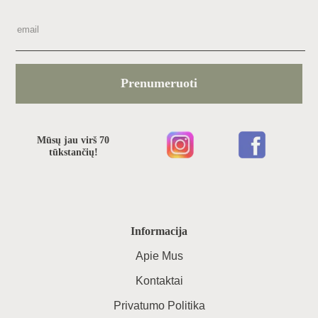
Prenumeruoti
Mūsų jau virš 70
tūkstančių!
Informacija
Apie Mus
Kontaktai
Privatumo Politika