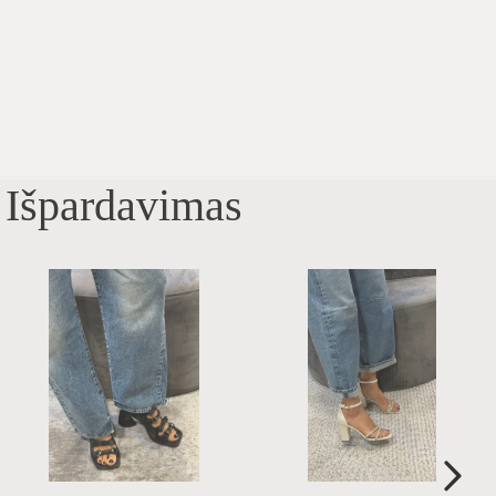
Išpardavimas