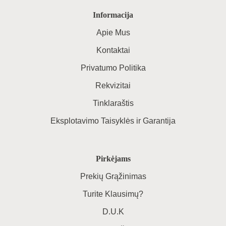
Informacija
Apie Mus
Kontaktai
Privatumo Politika
Rekvizitai
Tinklaraštis
Eksplotavimo Taisyklės ir Garantija
Pirkėjams
Prekių Grąžinimas
Turite Klausimų?
D.U.K