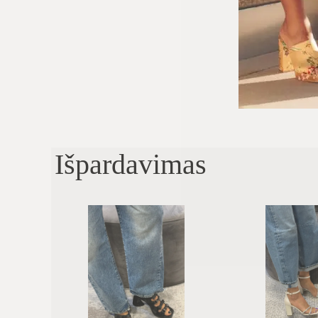
Išpardavimas