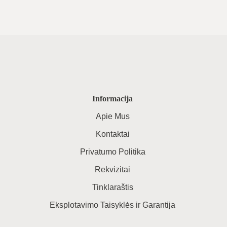
Informacija
Apie Mus
Kontaktai
Privatumo Politika
Rekvizitai
Tinklaraštis
Eksplotavimo Taisyklės ir Garantija