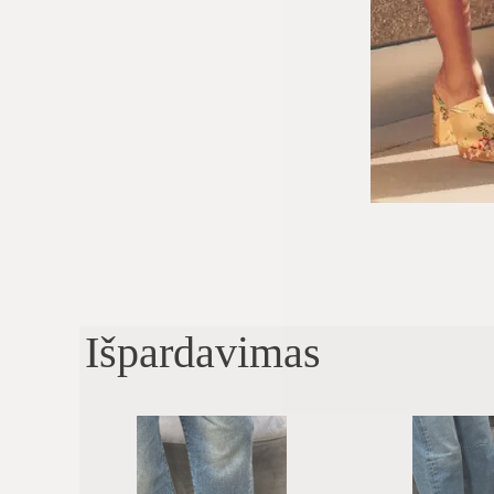
Išpardavimas