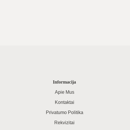
Informacija
Apie Mus
Kontaktai
Privatumo Politika
Rekvizitai